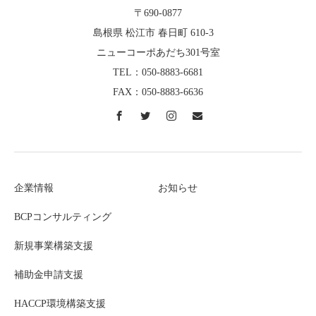
〒690-0877
島根県 松江市 春日町 610-3
ニューコーポあだち301号室
TEL：050-8883-6681
FAX：050-8883-6636
企業情報
お知らせ
BCPコンサルティング
新規事業構築支援
補助金申請支援
HACCP環境構築支援