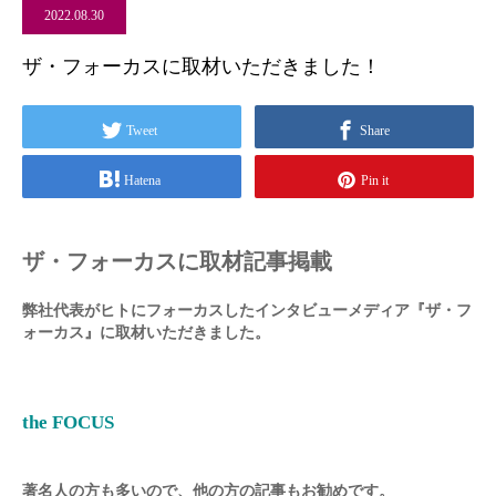
2022.08.30
ザ・フォーカスに取材いただきました！
Tweet
Share
Hatena
Pin it
ザ・フォーカスに取材記事掲載
弊社代表がヒトにフォーカスしたインタビューメディア『ザ・フ
ォーカス』に取材いただきました。
the FOCUS
著名人の方も多いので、他の方の記事もお勧めです。