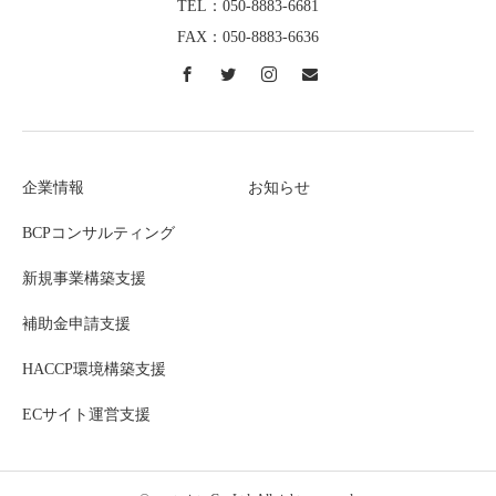
TEL：050-8883-6681
FAX：050-8883-6636
企業情報
お知らせ
BCPコンサルティング
新規事業構築支援
補助金申請支援
HACCP環境構築支援
ECサイト運営支援