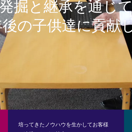
発掘と継承を通じ
0年後の子供達に貢献
培ってきたノウハウを生かしてお客様