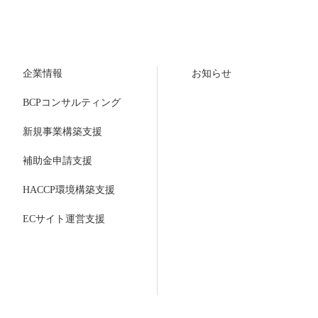
企業情報
お知らせ
BCPコンサルティング
新規事業構築支援
補助金申請支援
HACCP環境構築支援
ECサイト運営支援