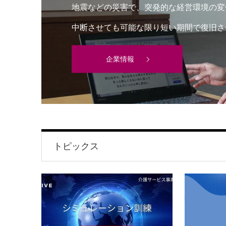
地震などの災害で、突発的な経営環境の変
中断させても可能な限り短い期間で復旧さ
企業情報
トピックス