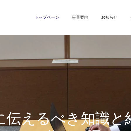
トップページ
事業案内
お知らせ
に伝えるべき知識と