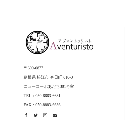
〒690-0877
島根県 松江市 春日町 610-3
ニューコーポあだち301号室
TEL：050-8883-6681
FAX：050-8883-6636