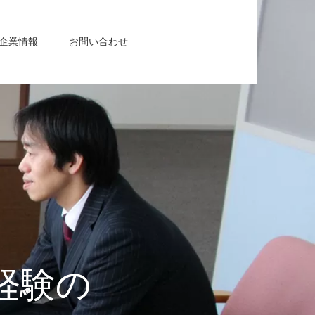
企業情報
お問い合わせ
経験の