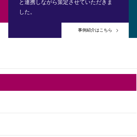
と連携しながら策定させていただきま
した。
事例紹介はこちら