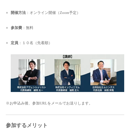
開催方法
：オンライン開催（Zoom予定）
参加費
：無料
定員
：１０名（先着順）
※お申込み後、参加URLをメールでお送りします。
参加するメリット