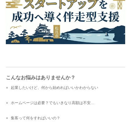
こんなお悩みはありませんか？
起業したいけど、何から始めればいいかわからない
ホームページは必要？でもいきなり高額は不安…
集客って何をすればいいの？