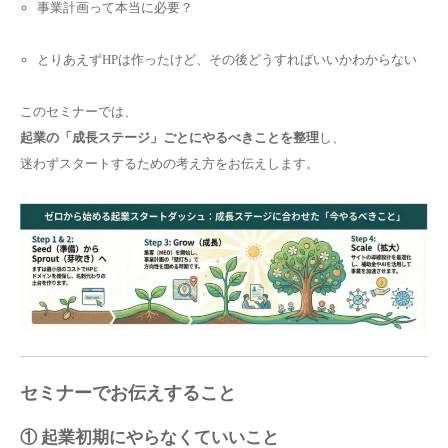
事業計画って本当に必要？
とりあえずHPは作ったけど、その後どうすればいいかわからない
このセミナーでは、
起業の「成長ステージ」ごとにやるべきことを整理
し、
迷わずスタートするための考え方をお伝えします。
セミナーでお伝えすること
① 起業初期にやらなくていいこと