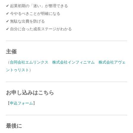
✔ 起業初期の「迷い」が整理できる
✔ 今やるべきことが明確になる
✔ 無駄な出費を防げる
✔ 自分に合った成長ステージがわかる
主催
（
合同会社エムリンクス
株式会社インフィニマム
株式会社アヴェ
ントゥリスト
）
お申し込みはこちら
【
申込フォーム
】
最後に