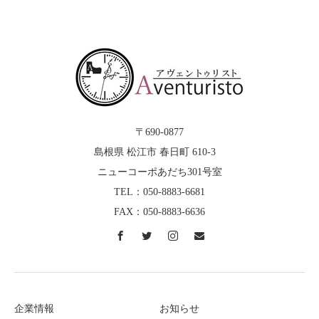
〒690-0877
島根県 松江市 春日町 610-3
ニューコーポあだち301号室
TEL：050-8883-6681
FAX：050-8883-6636
企業情報
お知らせ