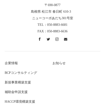
〒690-0877
島根県 松江市 春日町 610-3
ニューコーポあだち301号室
TEL：050-8883-6681
FAX：050-8883-6636
企業情報
お知らせ
BCPコンサルティング
新規事業構築支援
補助金申請支援
HACCP環境構築支援