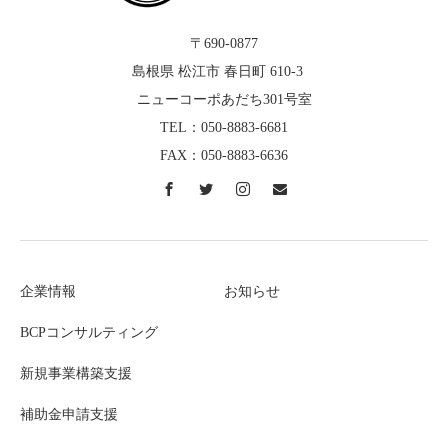
〒690-0877
島根県 松江市 春日町 610-3
ニューコーポあだち301号室
TEL：050-8883-6681
FAX：050-8883-6636
企業情報
お知らせ
BCPコンサルティング
新規事業構築支援
補助金申請支援