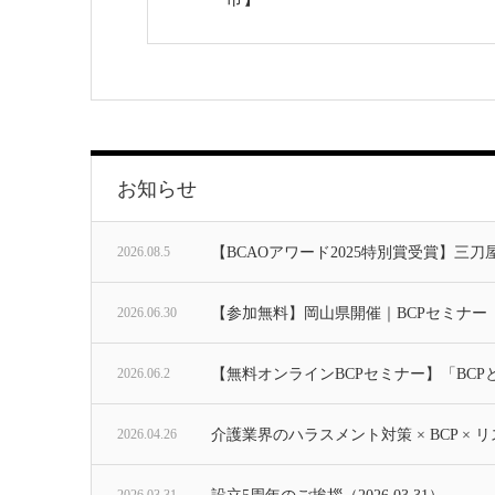
お知らせ
2026.08.5
【BCAOアワード2025特別賞受賞】
2026.06.30
【参加無料】岡山県開催｜BCPセミナー
2026.06.2
【無料オンラインBCPセミナー】「BC
2026.04.26
介護業界のハラスメント対策 × BCP ×