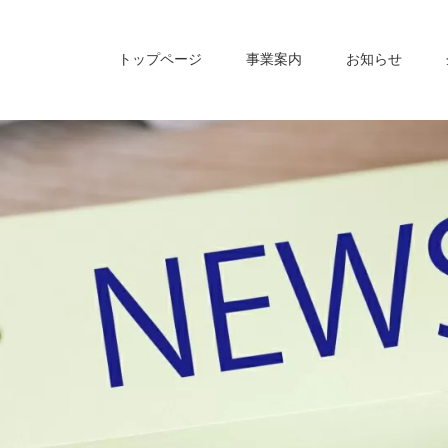
トップページ
事業案内
お知らせ