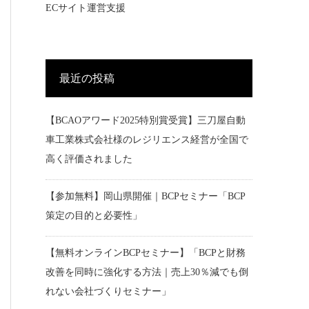
ECサイト運営支援
最近の投稿
【BCAOアワード2025特別賞受賞】三刀屋自動
車工業株式会社様のレジリエンス経営が全国で
高く評価されました
【参加無料】岡山県開催｜BCPセミナー「BCP
策定の目的と必要性」
【無料オンラインBCPセミナー】「BCPと財務
改善を同時に強化する方法｜売上30％減でも倒
れない会社づくりセミナー」