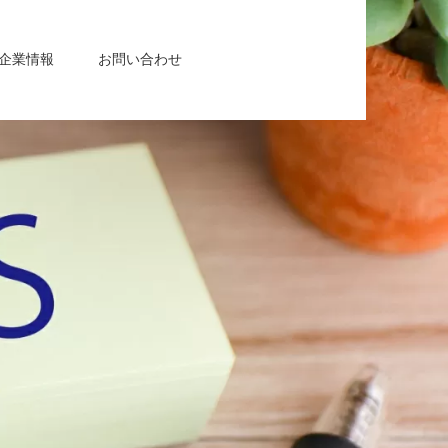
企業情報
お問い合わせ