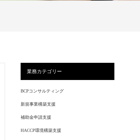
業務カテゴリー
BCPコンサルティング
新規事業構築支援
補助金申請支援
HACCP環境構築支援