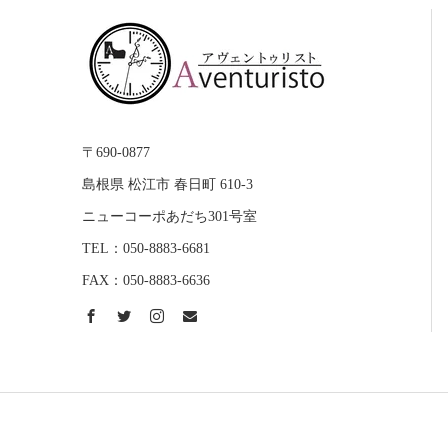
〒690-0877
島根県 松江市 春日町 610-3
ニューコーポあだち301号室
TEL：050-8883-6681
FAX：050-8883-6636