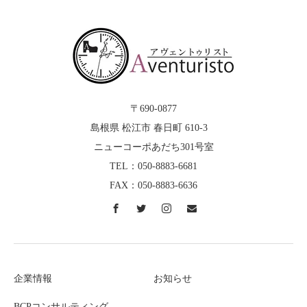
〒690-0877
島根県 松江市 春日町 610-3
ニューコーポあだち301号室
TEL：050-8883-6681
FAX：050-8883-6636
企業情報
お知らせ
BCPコンサルティング